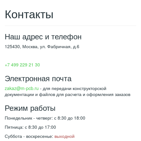
Контакты
Наш адрес и телефон
125430, Москва, ул. Фабричная, д.6
+7 499 229 21 30
Электронная почта
zakaz@m-pcb.ru
- для передачи конструкторской
документации и файлов для расчета и оформления заказов
Режим работы
Понедельник - четверг: с 8:30 до 18:00
Пятница: с 8:30 до 17:00
Суббота - воскресенье:
выходной