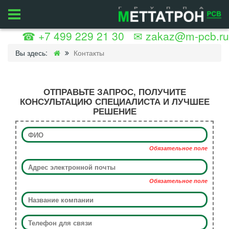
☎ +7 499 229 21 30
✉ zakaz@m-pcb.ru
Вы здесь:
Контакты
ОТПРАВЬТЕ ЗАПРОС, ПОЛУЧИТЕ
КОНСУЛЬТАЦИЮ СПЕЦИАЛИСТА И ЛУЧШЕЕ
РЕШЕНИЕ
Обязательное поле
Обязательное поле