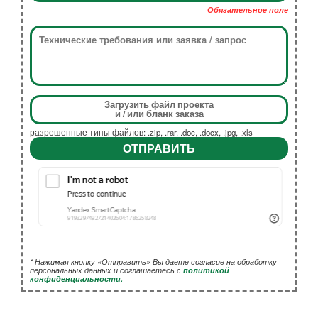
Обязательное поле
Загрузить файл проекта
и / или бланк заказа
разрешенные типы файлов: .zip, .rar, .doc, .docx, .jpg, .xls
ОТПРАВИТЬ
* Нажимая кнопку «Отправить» Вы даете согласие на обработку
персональных данных и соглашаетесь с
политикой
конфиденциальности.